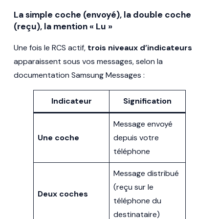
La simple coche (envoyé), la double coche
(reçu), la mention « Lu »
Une fois le RCS actif,
trois niveaux d’indicateurs
apparaissent sous vos messages, selon la
documentation Samsung Messages :
Indicateur
Signification
Message envoyé
Une coche
depuis votre
téléphone
Message distribué
(reçu sur le
Deux coches
téléphone du
destinataire)