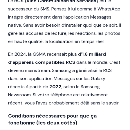
Le
RCS (Rich Communication Services)
est le
successeur du SMS. Pensez à lui comme à WhatsApp
intégré directement dans l’application Messages
native. Sans avoir besoin d’installer quoi que ce soit. Il
gère les accusés de lecture, les réactions, les photos
en haute qualité, la localisation en temps réel.
En 2024, la GSMA recensait plus d’
1,6 milliard
d’appareils compatibles RCS
dans le monde. C’est
devenu mainstream. Samsung a généralisé le RCS
dans son application Messages sur les Galaxy
récents à partir de
2022
, selon le Samsung
Newsroom. Si votre téléphone est relativement
récent, vous l’avez probablement déjà sans le savoir.
Conditions nécessaires pour que ça
fonctionne (les deux côtés)