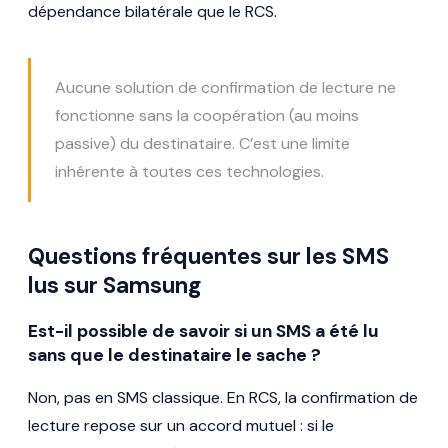
dépendance bilatérale que le RCS.
Aucune solution de confirmation de lecture ne
fonctionne sans la coopération (au moins
passive) du destinataire. C’est une limite
inhérente à toutes ces technologies.
Questions fréquentes sur les SMS
lus sur Samsung
Est-il possible de savoir si un SMS a été lu
sans que le destinataire le sache ?
Non, pas en SMS classique. En RCS, la confirmation de
lecture repose sur un accord mutuel : si le