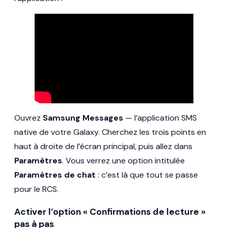
Ouvrez
Samsung Messages
— l’application SMS
native de votre Galaxy. Cherchez les trois points en
haut à droite de l’écran principal, puis allez dans
Paramètres
. Vous verrez une option intitulée
Paramètres de chat
: c’est là que tout se passe
pour le RCS.
Activer l’option « Confirmations de lecture »
pas à pas