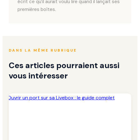
écrit ce qu’il aurait voulu lire quand il lançait ses
premières boîtes.
DANS LA MÊME RUBRIQUE
Ces articles pourraient aussi
vous intéresser