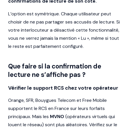
confirmations de lecture de son côté.
L’option est symétrique. Chaque utilisateur peut
choisir de ne pas partager ses accusés de lecture. Si
votre interlocuteur a désactivé cette fonctionnalité,
vous ne verrez jamais la mention « Lu », même si tout
le reste est parfaitement configuré.
Que faire si la confirmation de
lecture ne s’affiche pas ?
Vérifier le support RCS chez votre opérateur
Orange, SFR, Bouygues Telecom et Free Mobile
supportent le RCS en France sur leurs forfaits
principaux. Mais les
MVNO
(opérateurs virtuels qui
louent le réseau) sont plus aléatoires. Vérifiez sur le