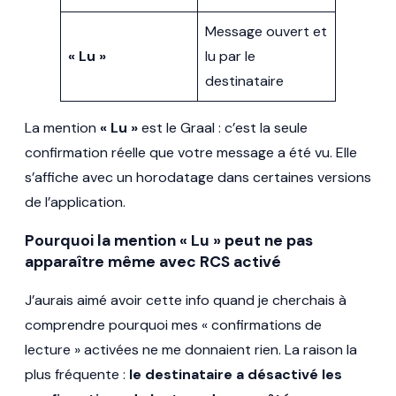
Message ouvert et
« Lu »
lu par le
destinataire
La mention
« Lu »
est le Graal : c’est la seule
confirmation réelle que votre message a été vu. Elle
s’affiche avec un horodatage dans certaines versions
de l’application.
Pourquoi la mention « Lu » peut ne pas
apparaître même avec RCS activé
J’aurais aimé avoir cette info quand je cherchais à
comprendre pourquoi mes « confirmations de
lecture » activées ne me donnaient rien. La raison la
plus fréquente :
le destinataire a désactivé les