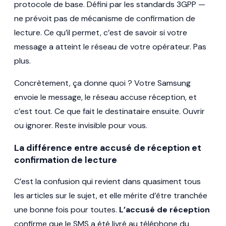
protocole de base. Défini par les standards 3GPP —
ne prévoit pas de mécanisme de confirmation de
lecture. Ce qu’il permet, c’est de savoir si votre
message a atteint le réseau de votre opérateur. Pas
plus.
Concrètement, ça donne quoi ? Votre Samsung
envoie le message, le réseau accuse réception, et
c’est tout. Ce que fait le destinataire ensuite. Ouvrir
ou ignorer. Reste invisible pour vous.
La différence entre accusé de réception et
confirmation de lecture
C’est la confusion qui revient dans quasiment tous
les articles sur le sujet, et elle mérite d’être tranchée
une bonne fois pour toutes.
L’accusé de réception
confirme que le SMS a été livré au téléphone du