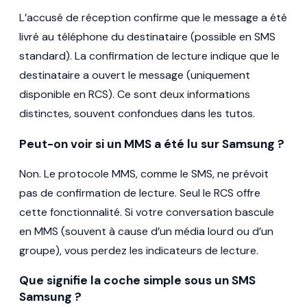
L’accusé de réception confirme que le message a été
livré au téléphone du destinataire (possible en SMS
standard). La confirmation de lecture indique que le
destinataire a ouvert le message (uniquement
disponible en RCS). Ce sont deux informations
distinctes, souvent confondues dans les tutos.
Peut-on voir si un MMS a été lu sur Samsung ?
Non. Le protocole MMS, comme le SMS, ne prévoit
pas de confirmation de lecture. Seul le RCS offre
cette fonctionnalité. Si votre conversation bascule
en MMS (souvent à cause d’un média lourd ou d’un
groupe), vous perdez les indicateurs de lecture.
Que signifie la coche simple sous un SMS
Samsung ?