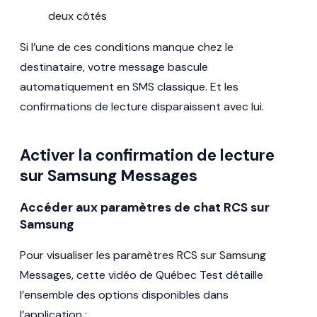
deux côtés
Si l’une de ces conditions manque chez le
destinataire, votre message bascule
automatiquement en SMS classique. Et les
confirmations de lecture disparaissent avec lui.
Activer la confirmation de lecture
sur Samsung Messages
Accéder aux paramètres de chat RCS sur
Samsung
Pour visualiser les paramètres RCS sur Samsung
Messages, cette vidéo de Québec Test détaille
l’ensemble des options disponibles dans
l’application :