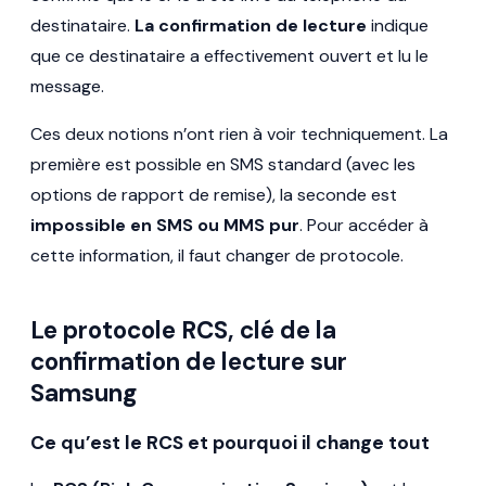
destinataire.
La confirmation de lecture
indique
que ce destinataire a effectivement ouvert et lu le
message.
Ces deux notions n’ont rien à voir techniquement. La
première est possible en SMS standard (avec les
options de rapport de remise), la seconde est
impossible en SMS ou MMS pur
. Pour accéder à
cette information, il faut changer de protocole.
Le protocole RCS, clé de la
confirmation de lecture sur
Samsung
Ce qu’est le RCS et pourquoi il change tout