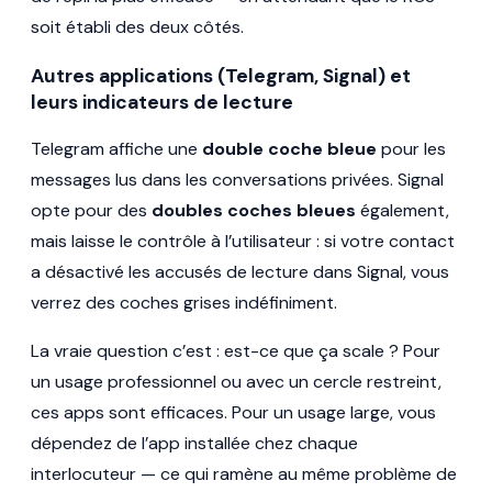
soit établi des deux côtés.
Autres applications (Telegram, Signal) et
leurs indicateurs de lecture
Telegram affiche une
double coche bleue
pour les
messages lus dans les conversations privées. Signal
opte pour des
doubles coches bleues
également,
mais laisse le contrôle à l’utilisateur : si votre contact
a désactivé les accusés de lecture dans Signal, vous
verrez des coches grises indéfiniment.
La vraie question c’est : est-ce que ça scale ? Pour
un usage professionnel ou avec un cercle restreint,
ces apps sont efficaces. Pour un usage large, vous
dépendez de l’app installée chez chaque
interlocuteur — ce qui ramène au même problème de