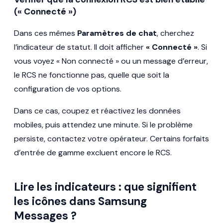
(« Connecté »)
Dans ces mêmes
Paramètres de chat
, cherchez
l’indicateur de statut. Il doit afficher
« Connecté »
. Si
vous voyez « Non connecté » ou un message d’erreur,
le RCS ne fonctionne pas, quelle que soit la
configuration de vos options.
Dans ce cas, coupez et réactivez les données
mobiles, puis attendez une minute. Si le problème
persiste, contactez votre opérateur. Certains forfaits
d’entrée de gamme excluent encore le RCS.
Lire les indicateurs : que signifient
les icônes dans Samsung
Messages ?