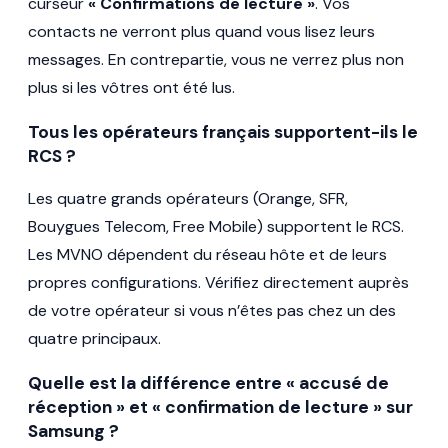
curseur
« Confirmations de lecture »
. Vos
contacts ne verront plus quand vous lisez leurs
messages. En contrepartie, vous ne verrez plus non
plus si les vôtres ont été lus.
Tous les opérateurs français supportent-ils le
RCS ?
Les quatre grands opérateurs (Orange, SFR,
Bouygues Telecom, Free Mobile) supportent le RCS.
Les MVNO dépendent du réseau hôte et de leurs
propres configurations. Vérifiez directement auprès
de votre opérateur si vous n’êtes pas chez un des
quatre principaux.
Quelle est la différence entre « accusé de
réception » et « confirmation de lecture » sur
Samsung ?