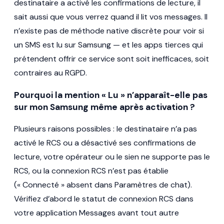
destinataire a activé les confirmations de lecture, il
sait aussi que vous verrez quand il lit vos messages. Il
n’existe pas de méthode native discrète pour voir si
un SMS est lu sur Samsung — et les apps tierces qui
prétendent offrir ce service sont soit inefficaces, soit
contraires au RGPD.
Pourquoi la mention « Lu » n’apparaît-elle pas
sur mon Samsung même après activation ?
Plusieurs raisons possibles : le destinataire n’a pas
activé le RCS ou a désactivé ses confirmations de
lecture, votre opérateur ou le sien ne supporte pas le
RCS, ou la connexion RCS n’est pas établie
(« Connecté » absent dans Paramètres de chat).
Vérifiez d’abord le statut de connexion RCS dans
votre application Messages avant tout autre