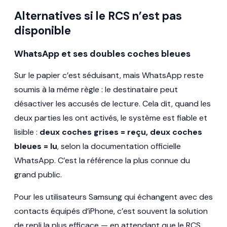
Alternatives si le RCS n’est pas
disponible
WhatsApp et ses doubles coches bleues
Sur le papier c’est séduisant, mais WhatsApp reste
soumis à la même règle : le destinataire peut
désactiver les accusés de lecture. Cela dit, quand les
deux parties les ont activés, le système est fiable et
lisible :
deux coches grises = reçu, deux coches
bleues = lu
, selon la documentation officielle
WhatsApp. C’est la référence la plus connue du
grand public.
Pour les utilisateurs Samsung qui échangent avec des
contacts équipés d’iPhone, c’est souvent la solution
de repli la plus efficace — en attendant que le RCS