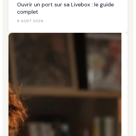
Ouvrir un port sur sa Livebox : le guide
complet
8 AOÛT 2026