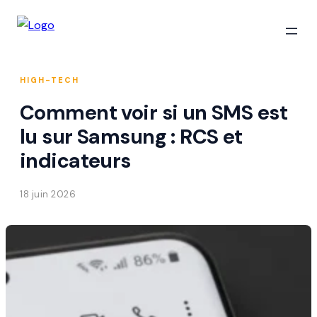
HIGH-TECH
Comment voir si un SMS est
lu sur Samsung : RCS et
indicateurs
18 juin 2026