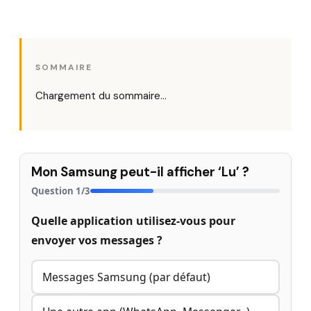
SOMMAIRE
Chargement du sommaire…
Mon Samsung peut-il afficher ‘Lu’ ?
Question
1
/
3
Quelle application utilisez-vous pour
envoyer vos messages ?
Messages Samsung (par défaut)