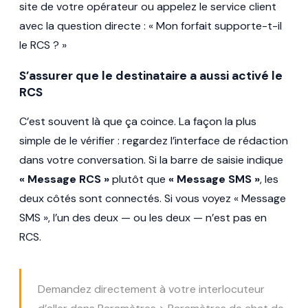
site de votre opérateur ou appelez le service client
avec la question directe : « Mon forfait supporte-t-il
le RCS ? »
S’assurer que le destinataire a aussi activé le
RCS
C’est souvent là que ça coince. La façon la plus
simple de le vérifier : regardez l’interface de rédaction
dans votre conversation. Si la barre de saisie indique
« Message RCS »
plutôt que
« Message SMS »
, les
deux côtés sont connectés. Si vous voyez « Message
SMS », l’un des deux — ou les deux — n’est pas en
RCS.
Demandez directement à votre interlocuteur