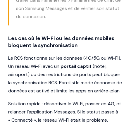
d’aller dans Paramètres > Paramètres de chat de
son Samsung Messages et de vérifier son statut
de connexion.
Les cas où le Wi-Fi ou les données mobiles
bloquent la synchronisation
Le RCS fonctionne sur les données (4G/5G ou Wi-Fi).
Un réseau Wi-Fi avec un
portail captif
(hôtel,
aéroport) ou des restrictions de ports peut bloquer
la synchronisation RCS. Pareil si le mode économie de
données est activé et limite les apps en arrière-plan.
Solution rapide : désactiver le Wi-Fi, passer en 4G, et
relancer l’application Messages. Si le statut passe à
« Connecté », le réseau Wi-Fi était le problème.