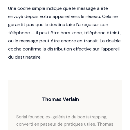
Une coche simple indique que le message a été
envoyé depuis votre appareil vers le réseau. Cela ne
garantit pas que le destinataire l’a reçu sur son
téléphone — il peut être hors zone, téléphone éteint,
ou le message peut être encore en transit. La double
coche confirme la distribution effective sur l’appareil
du destinataire.
Thomas Verlain
Serial founder, ex-galériste du bootstrapping,
converti en passeur de pratiques utiles. Thomas