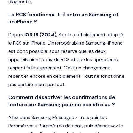
diagnostic.
Le RCS fonctionne-t-il entre un Samsung et
un iPhone ?
Depuis
iOS 18 (2024)
, Apple a officiellement adopté
le RCS sur iPhone. L’interopérabilité Samsung–iPhone
est donc possible, sous réserve que les deux
appareils aient activé le RCS et que les opérateurs
respectifs le supportent. C’est un changement
récent et encore en déploiement. Tout ne fonctionne
pas parfaitement partout.
Comment désactiver les confirmations de
lecture sur Samsung pour ne pas être vu ?
Allez dans Samsung Messages > trois points >
Paramètres > Paramètres de chat, puis désactivez le