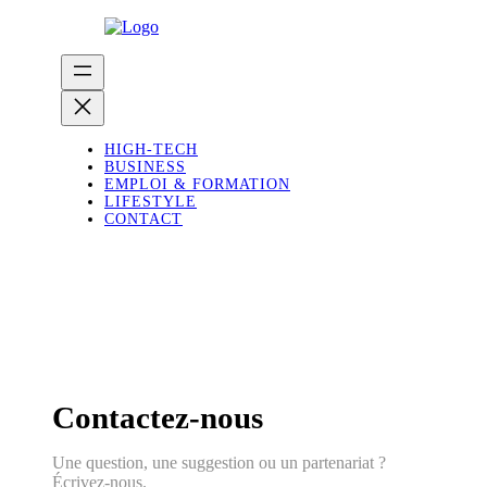
HIGH-TECH
BUSINESS
EMPLOI & FORMATION
LIFESTYLE
CONTACT
Contactez-nous
Une question, une suggestion ou un partenariat ?
Écrivez-nous.